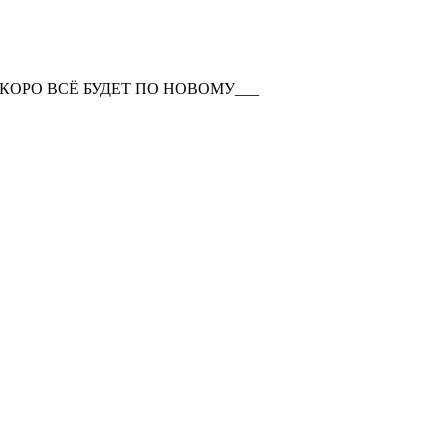
КОРО ВСЁ БУДЕТ ПО НОВОМУ___