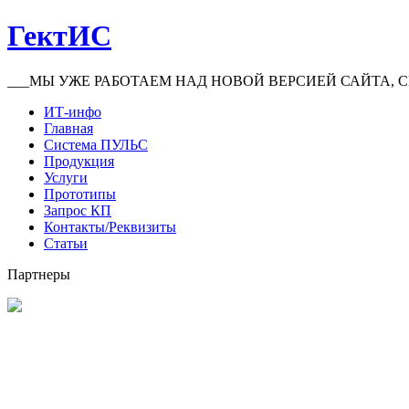
ГектИС
___МЫ УЖЕ РАБОТАЕМ НАД НОВОЙ ВЕРСИЕЙ САЙТА, С
ИТ-инфо
Главная
Система ПУЛЬС
Продукция
Услуги
Прототипы
Запрос КП
Контакты/Реквизиты
Статьи
Партнеры