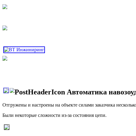
Автоматика навозоу
Отгружены и настроены на объекте силами заказчика несколь
Были некоторые сложности из-за состояния цепи.