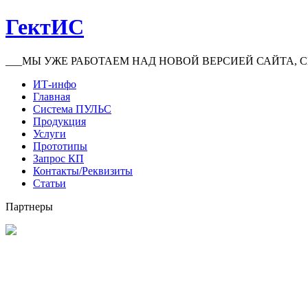
ГектИС
___МЫ УЖЕ РАБОТАЕМ НАД НОВОЙ ВЕРСИЕЙ САЙТА, С
ИТ-инфо
Главная
Система ПУЛЬС
Продукция
Услуги
Прототипы
Запрос КП
Контакты/Реквизиты
Статьи
Партнеры