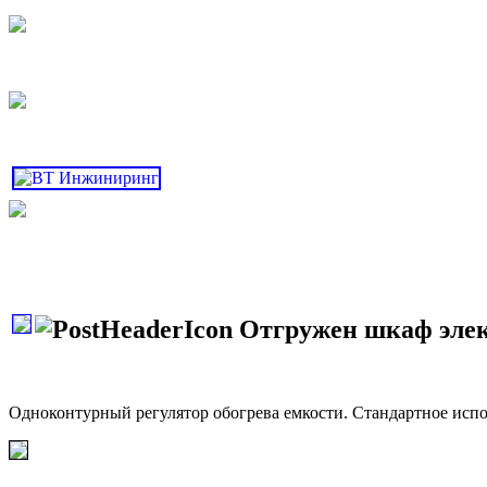
Отгружен шкаф элек
Одноконтурный регулятор обогрева емкости. Стандартное исп