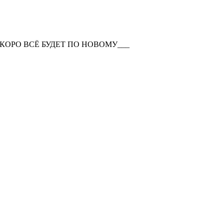
КОРО ВСЁ БУДЕТ ПО НОВОМУ___