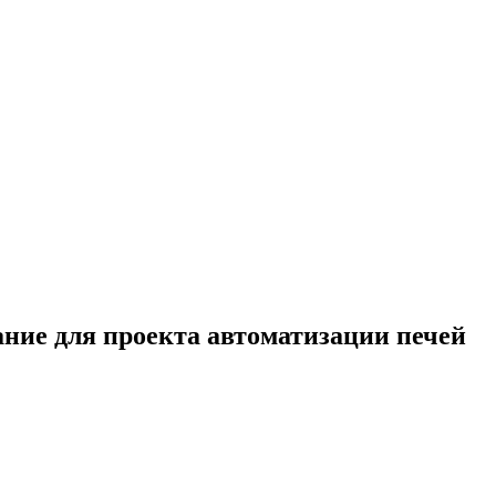
ние для проекта автоматизации печей