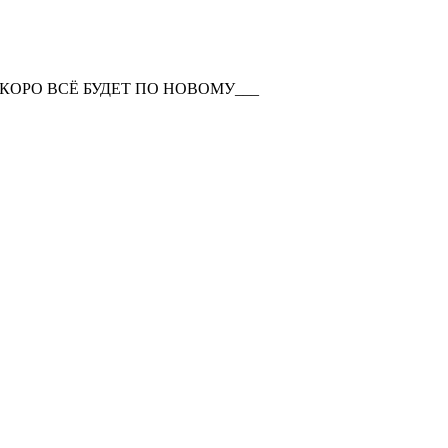
КОРО ВСЁ БУДЕТ ПО НОВОМУ___