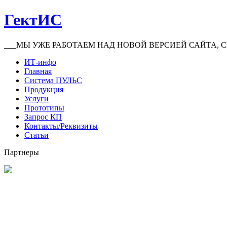
ГектИС
___МЫ УЖЕ РАБОТАЕМ НАД НОВОЙ ВЕРСИЕЙ САЙТА, С
ИТ-инфо
Главная
Система ПУЛЬС
Продукция
Услуги
Прототипы
Запрос КП
Контакты/Реквизиты
Статьи
Партнеры