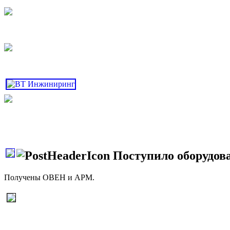
Поступило оборудова
Получены ОВЕН и АРМ.