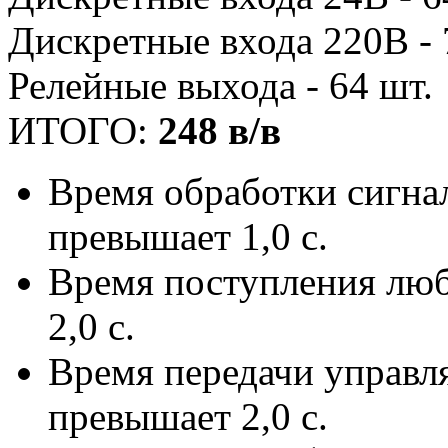
Дискретные входа 220В - 
Релейные выхода - 64 шт.
ИТОГО:
248 в/в
Время обработки сигна
превышает 1,0 с.
Время поступления лю
2,0 с.
Время передачи управл
превышает 2,0 с.