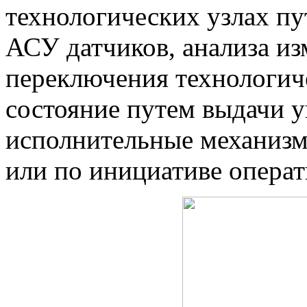
технологических узлах п
АСУ датчиков, анализа из
переключения технологиче
состояние путем выдачи 
исполнительные механизм
или по инициативе операт