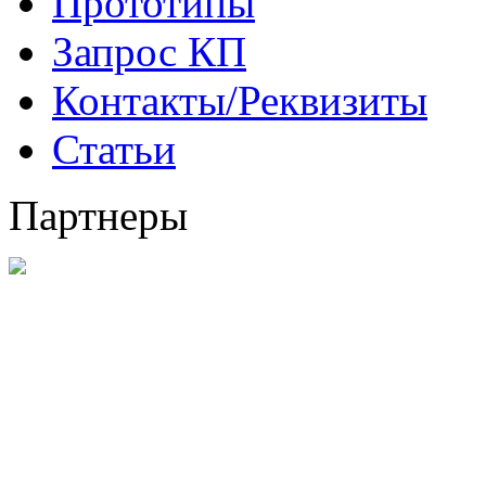
Прототипы
Запрос КП
Контакты/Реквизиты
Статьи
Партнеры