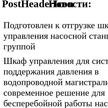
Новости:
Подготовлен к отгрузке ш
управления насосной стан
группой
Шкаф управления для сис
поддержания давления в
водопроводной магистрал
современное решение для
бесперебойной работы на