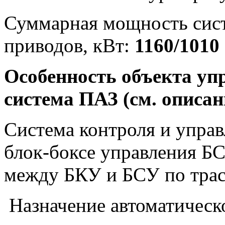
Суммарная мощность сис
приводов, кВт:
1160/1010
Особенность объекта уп
система ПАЗ (см. описан
Система контроля и управ
блок‐боксе управления БС
между БКУ и БСУ по трас
Назначение автоматическ