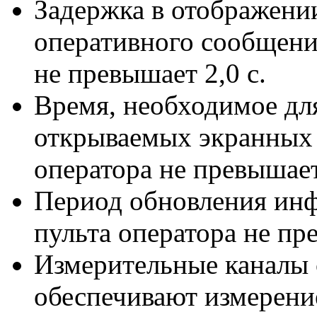
Задержка в отображении
оперативного сообщения
не превышает 2,0 с.
Время, необходимое дл
открываемых экранных 
оператора не превышает
Период обновления инф
пульта оператора не пре
Измерительные каналы 
обеспечивают измерени