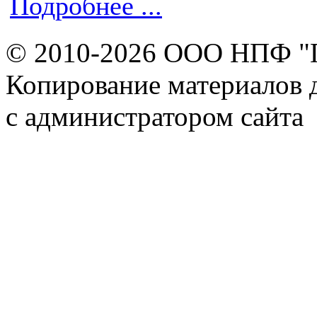
Подробнее ...
© 2010-2026 ООО НПФ "
Копирование материалов д
с администратором сайта