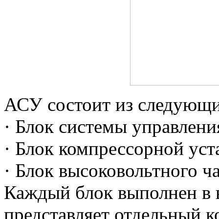
АСУ состоит из следующи
· Блок системы управлени
· Блок компрессорной уст
· Блок высоковольтного ч
Каждый блок выполнен в 
представляет отдельный 