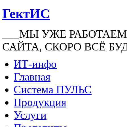
ГектИС
___МЫ УЖЕ РАБОТАЕМ
САЙТА, СКОРО ВСЁ БУ
ИТ-инфо
Главная
Система ПУЛЬС
Продукция
Услуги