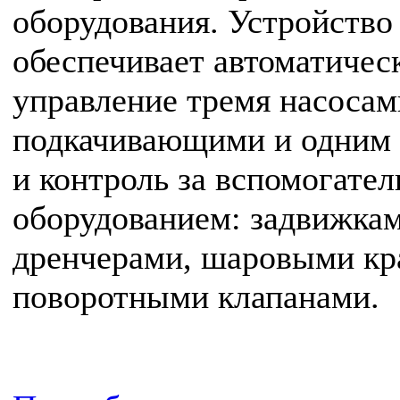
оборудования. Устройство
обеспечивает автоматичес
управление тремя насосам
подкачивающими и одним
и контроль за вспомогате
оборудованием: задвижкам
дренчерами, шаровыми кр
поворотными клапанами.