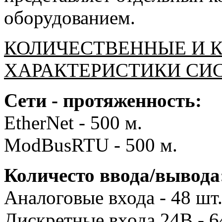
оборудованием.
КОЛИЧЕСТВЕННЫЕ И 
ХАРАКТЕРИСТИКИ СИ
Сети - протяженность:
EtherNet - 500 м.
ModBusRTU - 500 м.
Количесто ввода/вывода
Аналоговые входа - 48 шт
Дискретные входа 24В - 6