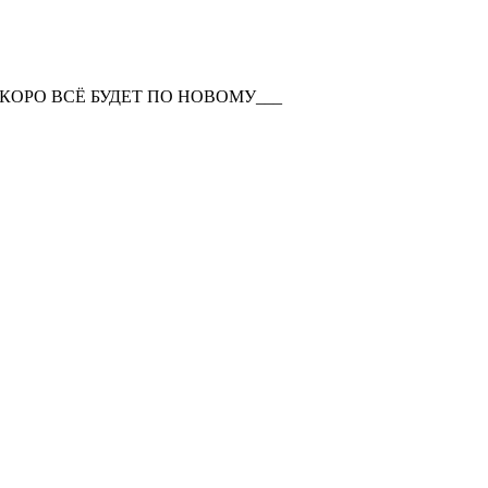
КОРО ВСЁ БУДЕТ ПО НОВОМУ___