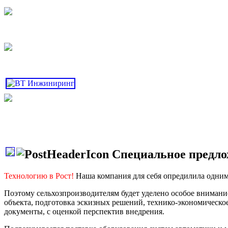
Специальное предло
Технологию в Рост!
Наша компания для себя опредилила одним 
Поэтому сельхозпроизводителям будет уделено особое внимани
объекта, подготовка эскизных решений, технико-экономическо
документы, с оценкой перспектив внедрения.