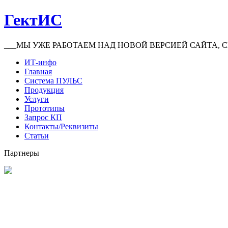
ГектИС
___МЫ УЖЕ РАБОТАЕМ НАД НОВОЙ ВЕРСИЕЙ САЙТА, С
ИТ-инфо
Главная
Система ПУЛЬС
Продукция
Услуги
Прототипы
Запрос КП
Контакты/Реквизиты
Статьи
Партнеры