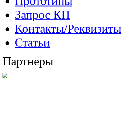
Прототипы
Запрос КП
Контакты/Реквизиты
Статьи
Партнеры