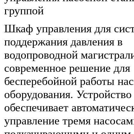
группой
Шкаф управления для сис
поддержания давления в
водопроводной магистрал
современное решение для
бесперебойной работы на
оборудования. Устройство
обеспечивает автоматичес
управление тремя насосам
подкачивающими и одним