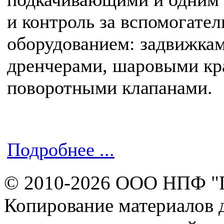
и контроль за вспомогате
оборудованием: задвижкам
дренчерами, шаровыми кр
поворотными клапанами.
Подробнее ...
© 2010-2026 ООО НПФ "
Копирование материалов д