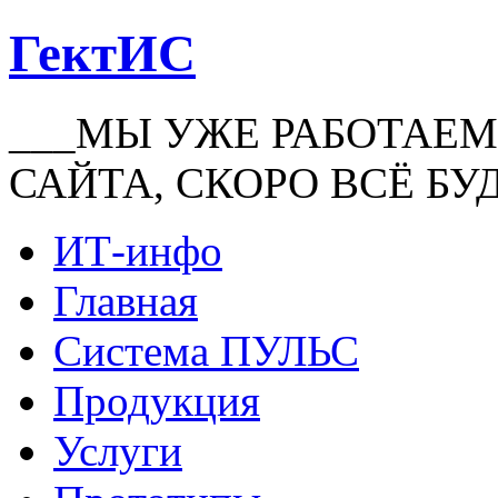
ГектИС
___МЫ УЖЕ РАБОТАЕМ
САЙТА, СКОРО ВСЁ БУ
ИТ-инфо
Главная
Система ПУЛЬС
Продукция
Услуги