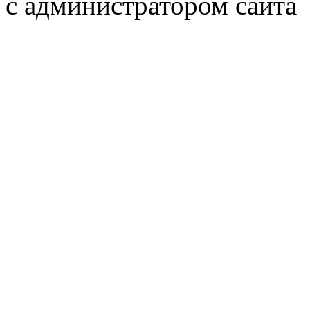
с администратором сайта